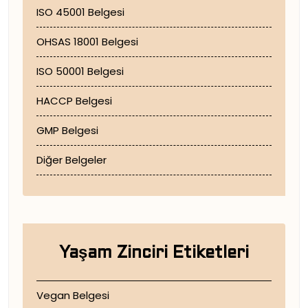
ISO 45001 Belgesi
OHSAS 18001 Belgesi
ISO 50001 Belgesi
HACCP Belgesi
GMP Belgesi
Diğer Belgeler
Yaşam Zinciri Etiketleri
Vegan Belgesi