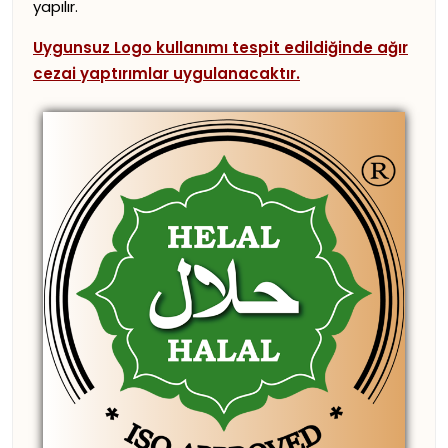
yapılır.
Uygunsuz Logo kullanımı tespit edildiğinde ağır
cezai yaptırımlar uygulanacaktır.