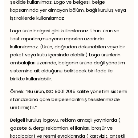
şekilde kullanılmaz. Logo ve belgesi, belge
kapsamında yer almayan bölüm, bağlı kuruluş veya
iştiraklerde kullanılamaz
Logo ürün belgesi gibi kullanılamaz. Ürün, ürün ve
test raporları,muayene raporları üzerinde
kullanılamaz. (Ürün, doğrudan dokunabilen veya bir
paket veya kutu içersinde olabilir.) Logo ürünlerin
ambalajları üzerinde, belgenin ürüne değil yönetim
sistemine ait olduğunu belirtecek bir ifade ile
birlikte kullanılabilir.
Örnek: “Bu ürün, ISO 9001:2015 kalite yönetim sistemi
standardına göre belgelendirilmiş tesislerimizde
üretilmiştir.”
Belgeli kuruluş logoyu, reklam amaçlı yayınlarda (
gazete & dergi reklamları, el ilanları, broşür ve
kataloglar) ve resmi evraklarında ( kartvizit, antetli