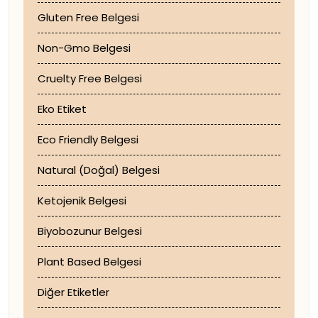
Gluten Free Belgesi
Non-Gmo Belgesi
Cruelty Free Belgesi
Eko Etiket
Eco Friendly Belgesi
Natural (Doğal) Belgesi
Ketojenik Belgesi
Biyobozunur Belgesi
Plant Based Belgesi
Diğer Etiketler