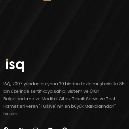
ISQ, 2007 yılından bu yana 20 binden fazla müşterisi ile 35
bin üzerinde sertifikaya sahip; Sistem ve Ürün
Belgelendirme ve Medikal Cihaz Teknik Servis ve Test
Hizmetleri veren "Türkiye' nin en büyük Markalarından"
birisidir.