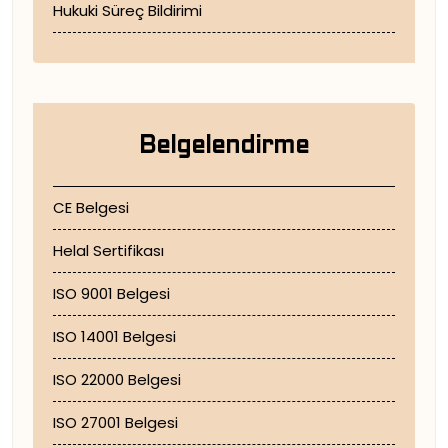
Hukuki Süreç Bildirimi
Belgelendirme
CE Belgesi
Helal Sertifikası
ISO 9001 Belgesi
ISO 14001 Belgesi
ISO 22000 Belgesi
ISO 27001 Belgesi