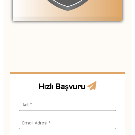
Hızlı Başvuru