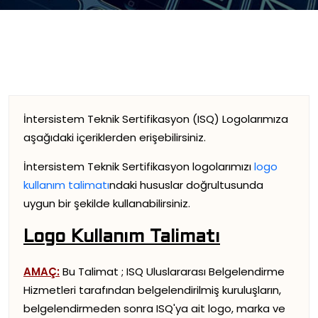
İntersistem Teknik Sertifikasyon (ISQ) Logolarımıza
aşağıdaki içeriklerden erişebilirsiniz.
İntersistem Teknik Sertifikasyon logolarımızı
logo
kullanım talimatı
ndaki hususlar doğrultusunda
uygun bir şekilde kullanabilirsiniz.
Logo Kullanım Talimatı
AMAÇ:
Bu Talimat ; ISQ Uluslararası Belgelendirme
Hizmetleri tarafından belgelendirilmiş kuruluşların,
belgelendirmeden sonra ISQ'ya ait logo, marka ve