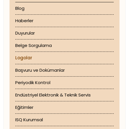
Blog
Haberler
Duyurular
Belge Sorgulama
Logolar
Başvuru ve Dokümanlar
Periyodik Kontrol
Endüstriyel Elektronik & Teknik Servis
Eğitimler
ISQ Kurumsal