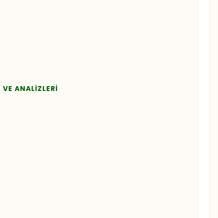
 VE ANALİZLERİ