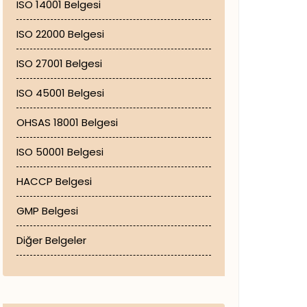
ISO 14001 Belgesi
ISO 22000 Belgesi
ISO 27001 Belgesi
ISO 45001 Belgesi
OHSAS 18001 Belgesi
ISO 50001 Belgesi
HACCP Belgesi
GMP Belgesi
Diğer Belgeler