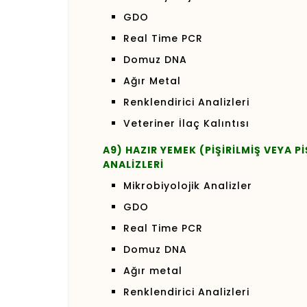
GDO
Real Time PCR
Domuz DNA
Ağır Metal
Renklendirici Analizleri
Veteriner İlaç Kalıntısı
A9) HAZIR YEMEK (PİŞİRİLMİŞ VEYA P
ANALİZLERİ
Mikrobiyolojik Analizler
GDO
Real Time PCR
Domuz DNA
Ağır metal
Renklendirici Analizleri