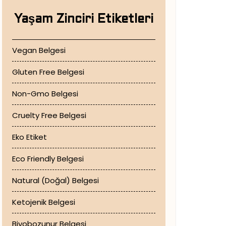
Yaşam Zinciri Etiketleri
Vegan Belgesi
Gluten Free Belgesi
Non-Gmo Belgesi
Cruelty Free Belgesi
Eko Etiket
Eco Friendly Belgesi
Natural (Doğal) Belgesi
Ketojenik Belgesi
Biyobozunur Belgesi