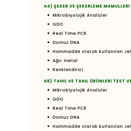
A4) ŞEKER VE ŞEKERLEME MAMULLERİ 
Mikrobiyolojik Analizler
GDO
Real Time PCR
Domuz DNA
Hammadde olarak kullanılan Jel
Ağır metal
Renklendirici
A5) TAHIL VE TAHIL ÜRÜNLERİ TEST V
Mikrobiyolojik Analizler
GDO
Real Time PCR
Domuz DNA
Hammadde olarak kullanılan Jel