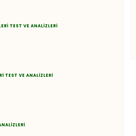
ERİ TEST VE ANALİZLERİ
 TEST VE ANALİZLERİ
ANALİZLERİ