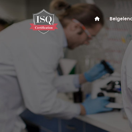
Belgelen