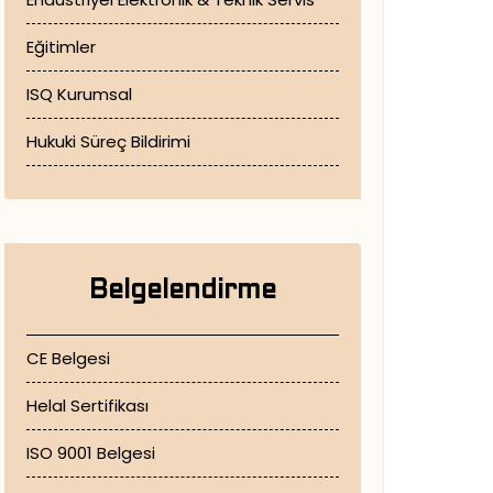
Eğitimler
ISQ Kurumsal
Hukuki Süreç Bildirimi
Belgelendirme
CE Belgesi
Helal Sertifikası
ISO 9001 Belgesi