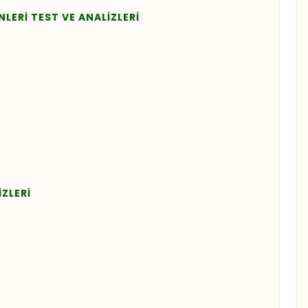
NLERİ TEST VE ANALİZLERİ
İZLERİ