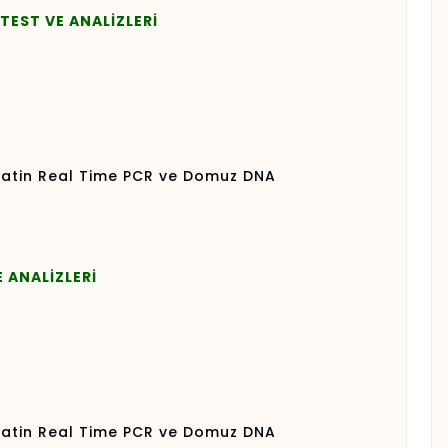
TEST VE ANALİZLERİ
atin Real Time PCR ve Domuz DNA
E ANALİZLERİ
atin Real Time PCR ve Domuz DNA