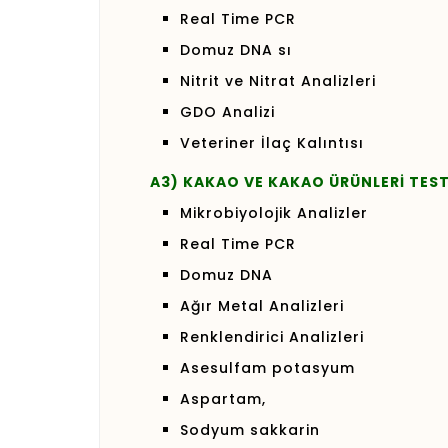
Real Time PCR
Domuz DNA sı
Nitrit ve Nitrat Analizleri
GDO Analizi
Veteriner İlaç Kalıntısı
A3) KAKAO VE KAKAO ÜRÜNLERİ TEST
Mikrobiyolojik Analizler
Real Time PCR
Domuz DNA
Ağır Metal Analizleri
Renklendirici Analizleri
Asesulfam potasyum
Aspartam,
Sodyum sakkarin