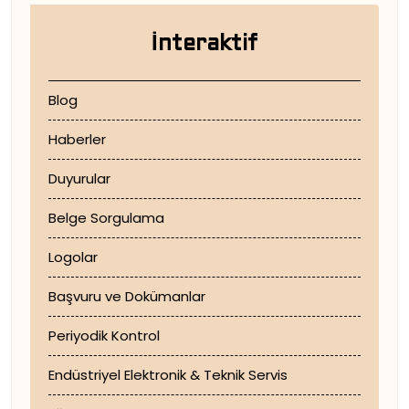
İnteraktif
Blog
Haberler
Duyurular
Belge Sorgulama
Logolar
Başvuru ve Dokümanlar
Periyodik Kontrol
Endüstriyel Elektronik & Teknik Servis