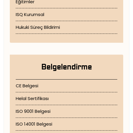
Eğitimler
ISQ Kurumsal
Hukuki Süreç Bildirimi
Belgelendirme
CE Belgesi
Helal Sertifikası
ISO 9001 Belgesi
ISO 14001 Belgesi