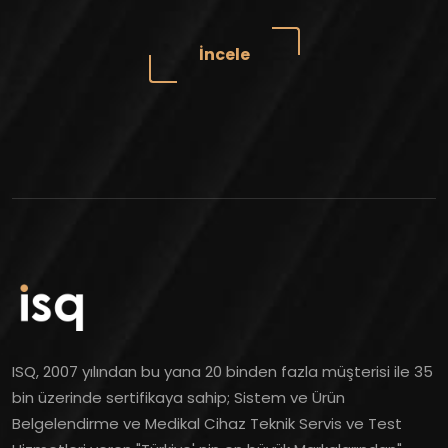
İncele
ISQ, 2007 yılından bu yana 20 binden fazla müşterisi ile 35
bin üzerinde sertifikaya sahip; Sistem ve Ürün
Belgelendirme ve Medikal Cihaz Teknik Servis ve Test