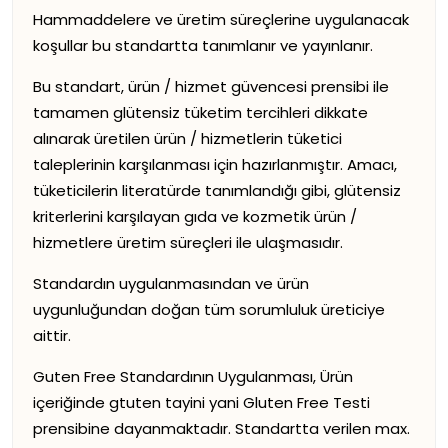
Hammaddelere ve üretim süreçlerine uygulanacak
koşullar bu standartta tanımlanır ve yayınlanır.
Bu standart, ürün / hizmet güvencesi prensibi ile
tamamen glütensiz tüketim tercihleri dikkate
alınarak üretilen ürün / hizmetlerin tüketici
taleplerinin karşılanması için hazırlanmıştır. Amacı,
tüketicilerin literatürde tanımlandığı gibi, glütensiz
kriterlerini karşılayan gıda ve kozmetik ürün /
hizmetlere üretim süreçleri ile ulaşmasıdır.
Standardın uygulanmasından ve ürün
uygunluğundan doğan tüm sorumluluk üreticiye
aittir.
Guten Free Standardının Uygulanması, Ürün
içeriğinde gtuten tayini yani Gluten Free Testi
prensibine dayanmaktadır. Standartta verilen max.