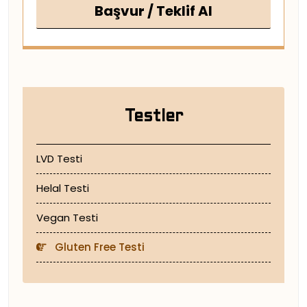
Başvur / Teklif Al
Testler
LVD Testi
Helal Testi
Vegan Testi
Gluten Free Testi