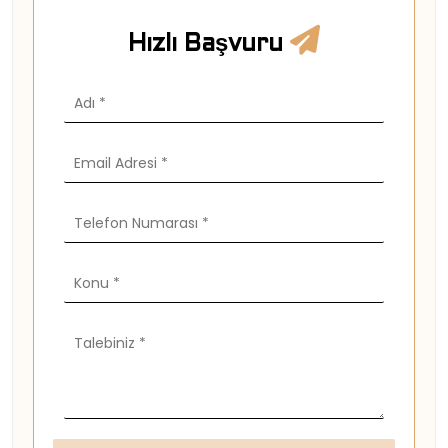
Hızlı Başvuru