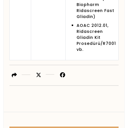
Biopharm
Ridascreen Fast
Gliadin)
AOAC 2012.01,
Ridascreen
Gliadin Kit
Prosedürü/R7001
vb.