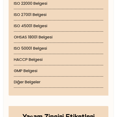
ISO 22000 Belgesi
ISO 27001 Belgesi
ISO 45001 Belgesi
OHSAS 18001 Belgesi
ISO 50001 Belgesi
HACCP Belgesi
GMP Belgesi
Diğer Belgeler