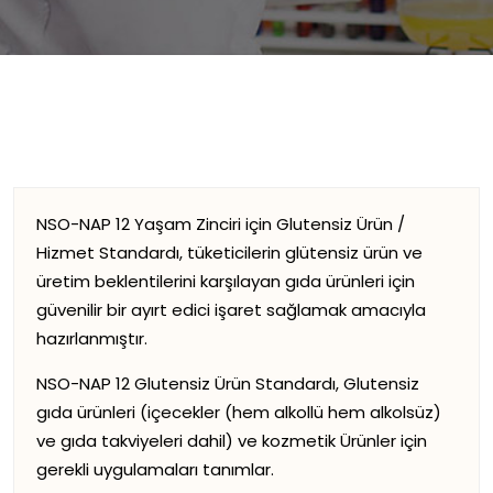
NSO-NAP 12 Yaşam Zinciri için Glutensiz Ürün /
Hizmet Standardı, tüketicilerin glütensiz ürün ve
üretim beklentilerini karşılayan gıda ürünleri için
güvenilir bir ayırt edici işaret sağlamak amacıyla
hazırlanmıştır.
NSO-NAP 12 Glutensiz Ürün Standardı, Glutensiz
gıda ürünleri (içecekler (hem alkollü hem alkolsüz)
ve gıda takviyeleri dahil) ve kozmetik Ürünler için
gerekli uygulamaları tanımlar.