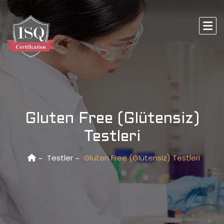
Gluten Free (Glütensiz)
Testleri
Testler
Gluten Free (Glütensiz) Testleri