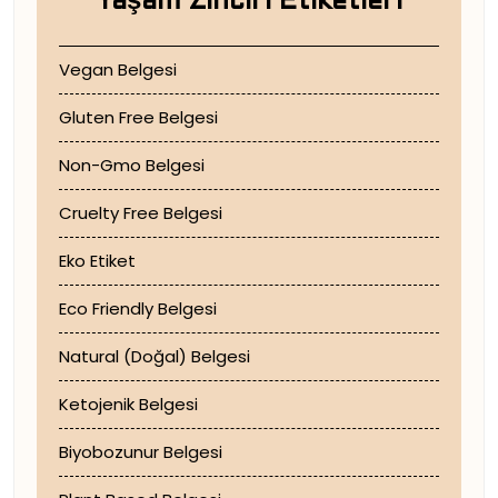
Yaşam Zinciri Etiketleri
Vegan Belgesi
Gluten Free Belgesi
Non-Gmo Belgesi
Cruelty Free Belgesi
Eko Etiket
Eco Friendly Belgesi
Natural (Doğal) Belgesi
Ketojenik Belgesi
Biyobozunur Belgesi