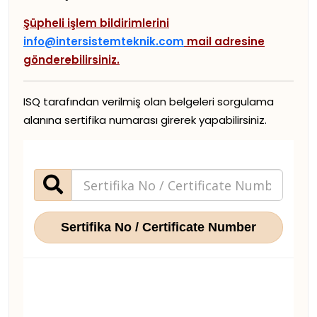
Şüpheli işlem bildirimlerini
info@intersistemteknik.com
mail adresine
gönderebilirsiniz.
ISQ tarafından verilmiş olan belgeleri sorgulama
alanına sertifika numarası girerek yapabilirsiniz.