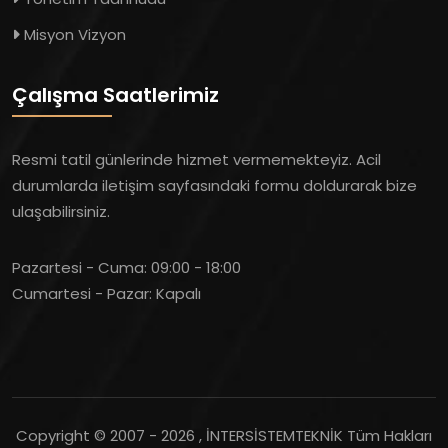
Misyon Vizyon
Çalışma Saatlerimiz
Resmi tatil günlerinde hizmet vermemekteyiz. Acil
durumlarda iletişim sayfasındaki formu doldurarak bize
ulaşabilirsiniz.
Pazartesi - Cuma:
09:00 - 18:00
Cumartesi - Pazar:
Kapalı
Copyright © 2007 -
2026 , İNTERSİSTEMTEKNİK Tüm Hakları