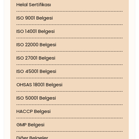
Helal Sertifikası
ISO 9001 Belgesi
ISO 14001 Belgesi
ISO 22000 Belgesi
ISO 27001 Belgesi
ISO 45001 Belgesi
OHSAS 18001 Belgesi
ISO 50001 Belgesi
HACCP Belgesi
GMP Belgesi
Diğer Belgeler