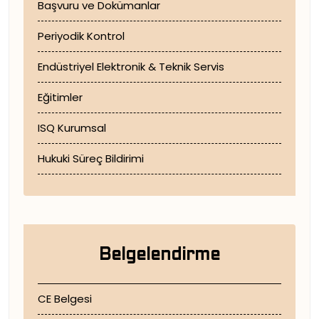
Başvuru ve Dokümanlar
Periyodik Kontrol
Endüstriyel Elektronik & Teknik Servis
Eğitimler
ISQ Kurumsal
Hukuki Süreç Bildirimi
Belgelendirme
CE Belgesi