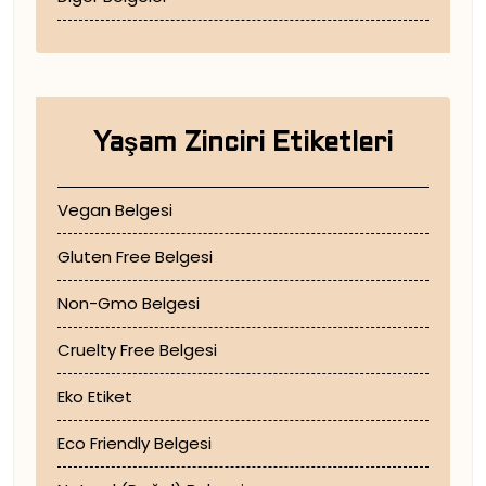
Yaşam Zinciri Etiketleri
Vegan Belgesi
Gluten Free Belgesi
Non-Gmo Belgesi
Cruelty Free Belgesi
Eko Etiket
Eco Friendly Belgesi