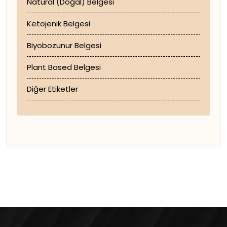
Natural (Doğal) Belgesi
Ketojenik Belgesi
Biyobozunur Belgesi
Plant Based Belgesi
Diğer Etiketler