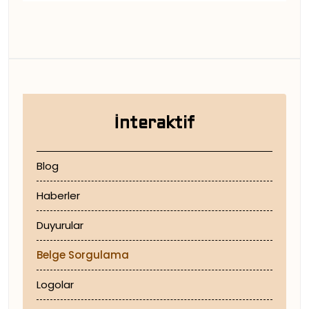
İnteraktif
Blog
Haberler
Duyurular
Belge Sorgulama
Logolar