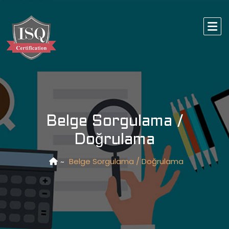
Belge Sorgulama /
Doğrulama
Belge Sorgulama / Doğrulama