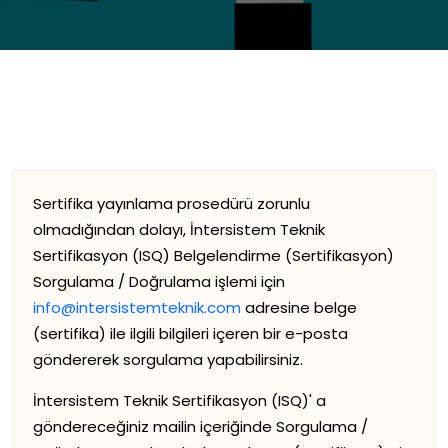
Sertifika yayınlama prosedürü zorunlu
olmadığından dolayı, İntersistem Teknik
Sertifikasyon (ISQ) Belgelendirme (Sertifikasyon)
Sorgulama / Doğrulama işlemi için
info@intersistemteknik.com
adresine belge
(sertifika) ile ilgili bilgileri içeren bir e-posta
göndererek sorgulama yapabilirsiniz.
İntersistem Teknik Sertifikasyon (ISQ)' a
göndereceğiniz mailin içeriğinde Sorgulama /